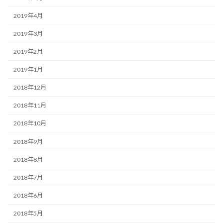
2019年4月
2019年3月
2019年2月
2019年1月
2018年12月
2018年11月
2018年10月
2018年9月
2018年8月
2018年7月
2018年6月
2018年5月