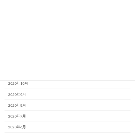
2021年5月
2021年4月
2021年3月
2021年2月
2021年1月
2020年12月
2020年11月
2020年10月
2020年9月
2020年8月
2020年7月
2020年6月