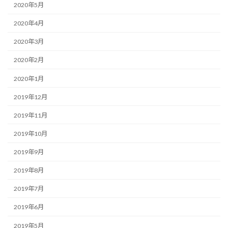
2020年5月
2020年4月
2020年3月
2020年2月
2020年1月
2019年12月
2019年11月
2019年10月
2019年9月
2019年8月
2019年7月
2019年6月
2019年5月