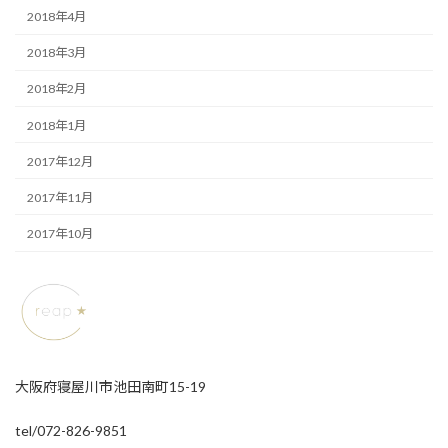
2018年4月
2018年3月
2018年2月
2018年1月
2017年12月
2017年11月
2017年10月
大阪府寝屋川市池田南町15-19
tel/072-826-9851