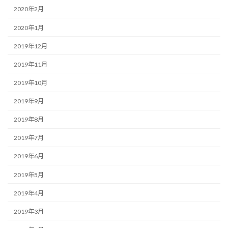
2020年2月
2020年1月
2019年12月
2019年11月
2019年10月
2019年9月
2019年8月
2019年7月
2019年6月
2019年5月
2019年4月
2019年3月