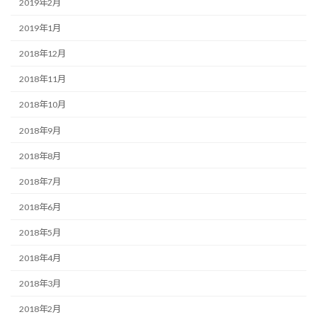
2019年2月
2019年1月
2018年12月
2018年11月
2018年10月
2018年9月
2018年8月
2018年7月
2018年6月
2018年5月
2018年4月
2018年3月
2018年2月