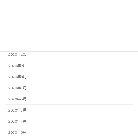
2021年2月
2021年1月
2020年12月
2020年11月
2020年10月
2020年9月
2020年8月
2020年7月
2020年6月
2020年5月
2020年4月
2020年3月