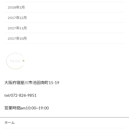
2018年1月
2017年12月
2017年11月
2017年10月
大阪府寝屋川市池田南町15-19
tel/072-826-9851
営業時間am10:00~19:00
ホーム