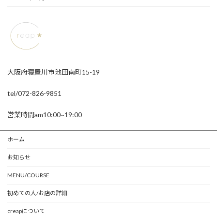
大阪府寝屋川市池田南町15-19
tel/072-826-9851
営業時間am10:00~19:00
ホーム
お知らせ
MENU/COURSE
初めての人/お店の詳細
creapについて