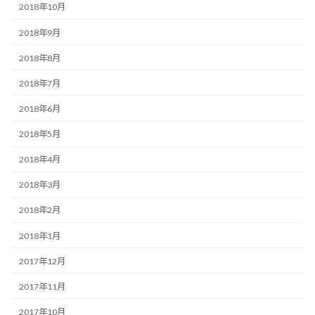
2018年10月
2018年9月
2018年8月
2018年7月
2018年6月
2018年5月
2018年4月
2018年3月
2018年2月
2018年1月
2017年12月
2017年11月
2017年10月