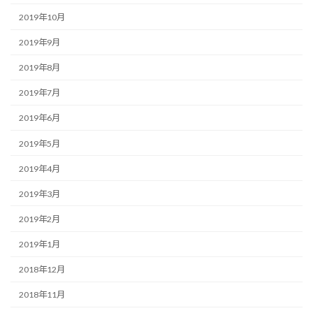
2019年10月
2019年9月
2019年8月
2019年7月
2019年6月
2019年5月
2019年4月
2019年3月
2019年2月
2019年1月
2018年12月
2018年11月