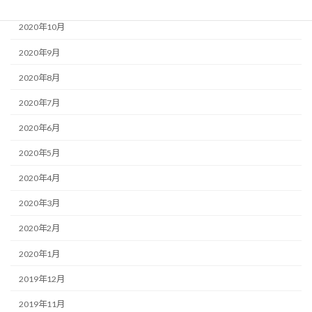
2020年11月
2020年10月
2020年9月
2020年8月
2020年7月
2020年6月
2020年5月
2020年4月
2020年3月
2020年2月
2020年1月
2019年12月
2019年11月