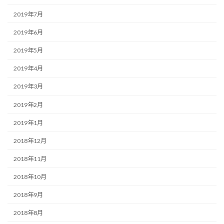
2019年7月
2019年6月
2019年5月
2019年4月
2019年3月
2019年2月
2019年1月
2018年12月
2018年11月
2018年10月
2018年9月
2018年8月