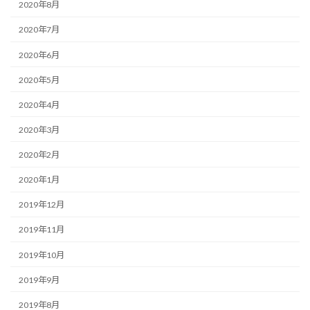
2020年8月
2020年7月
2020年6月
2020年5月
2020年4月
2020年3月
2020年2月
2020年1月
2019年12月
2019年11月
2019年10月
2019年9月
2019年8月