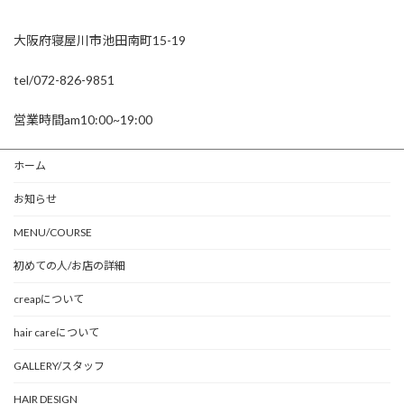
大阪府寝屋川市池田南町15-19
tel/072-826-9851
営業時間am10:00~19:00
ホーム
お知らせ
MENU/COURSE
初めての人/お店の詳細
creapについて
hair careについて
GALLERY/スタッフ
HAIR DESIGN