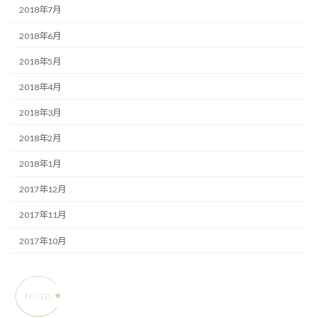
2018年7月
2018年6月
2018年5月
2018年4月
2018年3月
2018年2月
2018年1月
2017年12月
2017年11月
2017年10月