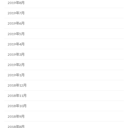
2019年8月
2019年7月
2019年6月
2019年5月
2019年4月
2019年3月
2019年2月
2019年1月
2018年12月
2018年11月
2018年10月
2018年9月
2018年8月