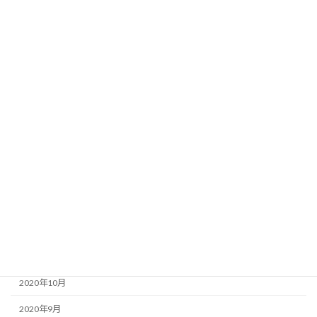
2021年9月
2021年8月
2021年7月
2021年6月
2021年5月
2021年4月
2021年3月
2021年2月
2021年1月
2020年12月
2020年11月
2020年10月
2020年9月