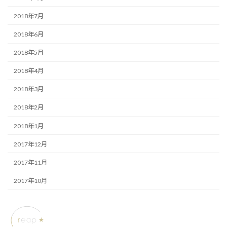
2018年7月
2018年6月
2018年5月
2018年4月
2018年3月
2018年2月
2018年1月
2017年12月
2017年11月
2017年10月