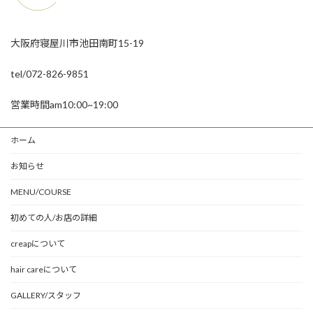
大阪府寝屋川市池田南町15-19
tel/072-826-9851
営業時間am10:00~19:00
ホーム
お知らせ
MENU/COURSE
初めての人/お店の詳細
creapについて
hair careについて
GALLERY/スタッフ