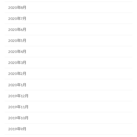
2020年8月
2020年7月
2020年6月
2020年5月
2020年4月
2020年3月
2020年2月
2020年1月
2019年12月
2019年11月
2019年10月
2019年9月