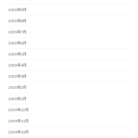
2020年9月
2020年8月
2020年7月
2020年6月
2020年5月
2020年4月
2020年3月
2020年2月
2020年1月
2019年12月
2019年11月
2019年10月