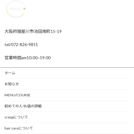
大阪府寝屋川市池田南町15-19
tel/072-826-9851
営業時間am10:00~19:00
ホーム
お知らせ
MENU/COURSE
初めての人/お店の詳細
creapについて
hair careについて