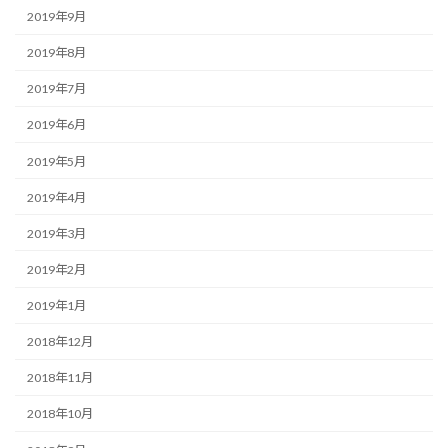
2019年9月
2019年8月
2019年7月
2019年6月
2019年5月
2019年4月
2019年3月
2019年2月
2019年1月
2018年12月
2018年11月
2018年10月