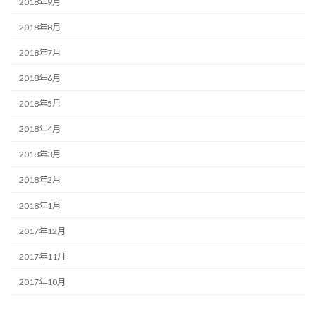
2018年9月
2018年8月
2018年7月
2018年6月
2018年5月
2018年4月
2018年3月
2018年2月
2018年1月
2017年12月
2017年11月
2017年10月