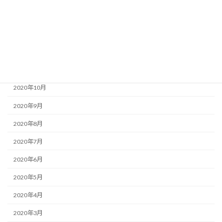
2021年2月
2021年1月
2020年12月
2020年11月
2020年10月
2020年9月
2020年8月
2020年7月
2020年6月
2020年5月
2020年4月
2020年3月