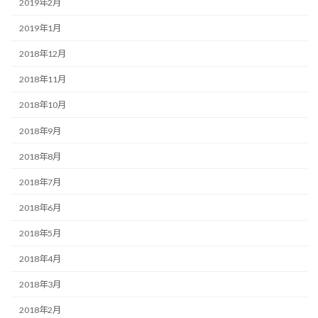
2019年2月
2019年1月
2018年12月
2018年11月
2018年10月
2018年9月
2018年8月
2018年7月
2018年6月
2018年5月
2018年4月
2018年3月
2018年2月