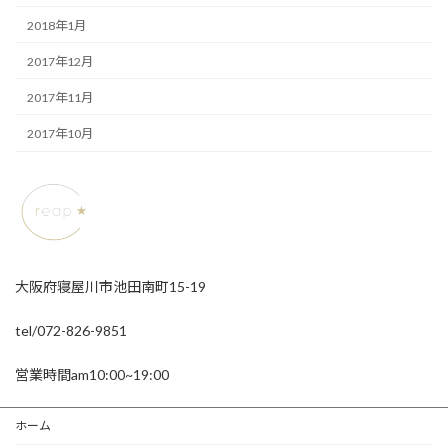
2018年1月
2017年12月
2017年11月
2017年10月
大阪府寝屋川市池田南町15-19
tel/072-826-9851
営業時間am10:00~19:00
ホーム