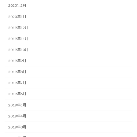
2020年2月
2020年1月
2019年12月
2019年11月
2019年10月
2019年9月
2019年8月
2019年7月
2019年6月
2019年5月
2019年4月
2019年3月