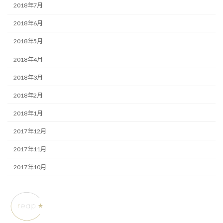
2018年7月
2018年6月
2018年5月
2018年4月
2018年3月
2018年2月
2018年1月
2017年12月
2017年11月
2017年10月