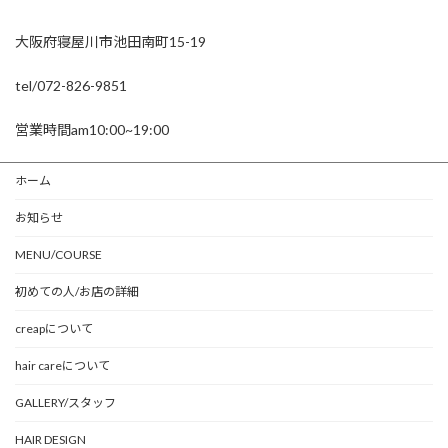
大阪府寝屋川市池田南町15-19
tel/072-826-9851
営業時間am10:00~19:00
ホーム
お知らせ
MENU/COURSE
初めての人/お店の詳細
creapについて
hair careについて
GALLERY/スタッフ
HAIR DESIGN