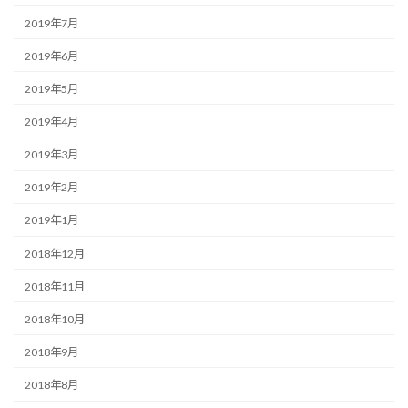
2019年7月
2019年6月
2019年5月
2019年4月
2019年3月
2019年2月
2019年1月
2018年12月
2018年11月
2018年10月
2018年9月
2018年8月