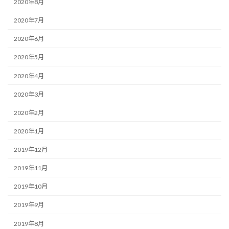
2020年8月
2020年7月
2020年6月
2020年5月
2020年4月
2020年3月
2020年2月
2020年1月
2019年12月
2019年11月
2019年10月
2019年9月
2019年8月