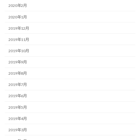
2020年2月
2020年1月
2019年12月
2019年11月
2019年10月
2019年9月
2019年8月
2019年7月
2019年6月
2019年5月
2019年4月
2019年3月