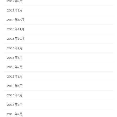
2019年2月
2019年1月
2018年12月
2018年11月
2018年10月
2018年9月
2018年8月
2018年7月
2018年6月
2018年5月
2018年4月
2018年3月
2018年2月