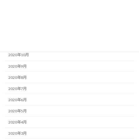
2021年2月
2021年1月
2020年12月
2020年11月
2020年10月
2020年9月
2020年8月
2020年7月
2020年6月
2020年5月
2020年4月
2020年3月