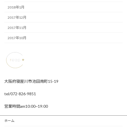
2018年1月
2017年12月
2017年11月
2017年10月
大阪府寝屋川市池田南町15-19
tel/072-826-9851
営業時間am10:00~19:00
ホーム