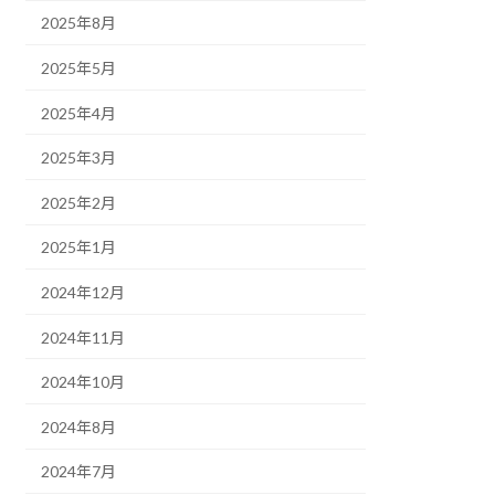
2025年8月
2025年5月
2025年4月
2025年3月
2025年2月
2025年1月
2024年12月
2024年11月
2024年10月
2024年8月
2024年7月