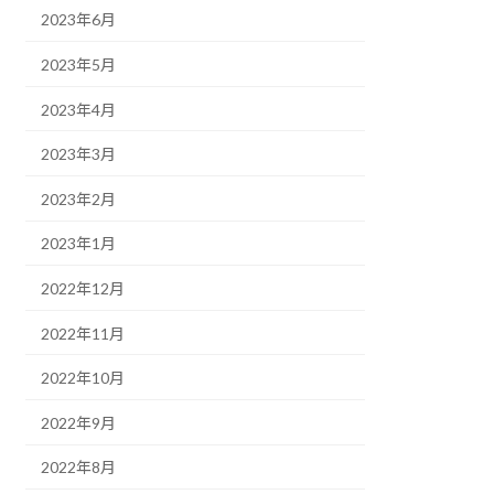
2023年6月
2023年5月
2023年4月
2023年3月
2023年2月
2023年1月
2022年12月
2022年11月
2022年10月
2022年9月
2022年8月