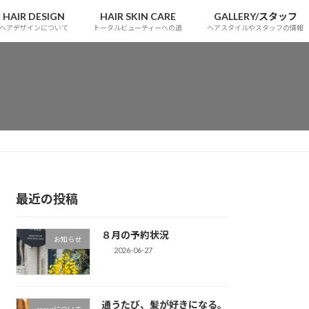
HAIR DESIGN
HAIR SKIN CARE
GALLERY/スタッフ
ヘアデザインについて
トータルビューティーへの道
ヘアスタイルやスタッフの情報
最近の投稿
８月の予約状況
お知らせ
2026-06-27
通うたび、髪が好きになる。