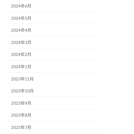
2024年6月
2024年5月
2024年4月
2024年3月
2024年2月
2024年1月
2023年11月
2023年10月
2023年9月
2023年8月
2023年7月