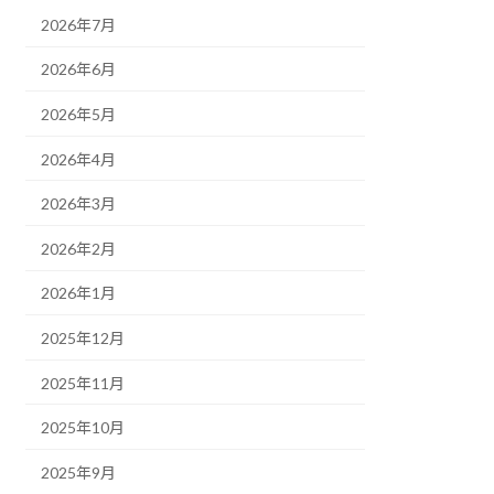
2026年7月
2026年6月
2026年5月
2026年4月
2026年3月
2026年2月
2026年1月
2025年12月
2025年11月
2025年10月
2025年9月