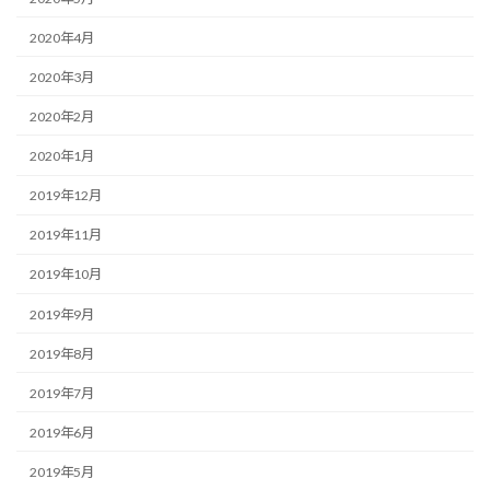
2020年4月
2020年3月
2020年2月
2020年1月
2019年12月
2019年11月
2019年10月
2019年9月
2019年8月
2019年7月
2019年6月
2019年5月