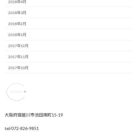
2018年4月
2018年3月
2018年2月
2018年1月
2017年12月
2017年11月
2017年10月
大阪府寝屋川市池田南町15-19
tel/072-826-9851