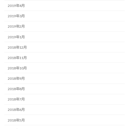
2019年4月
2019年3月
2019年2月
2019年1月
2018年12月
2018年11月
2018年10月
2018年9月
2018年8月
2018年7月
2018年6月
2018年5月