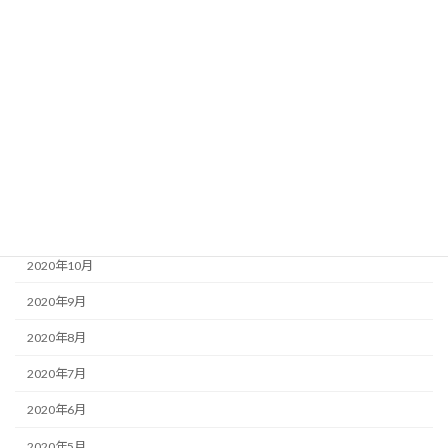
2021年5月
2021年4月
2021年3月
2021年2月
2021年1月
2020年12月
2020年11月
2020年10月
2020年9月
2020年8月
2020年7月
2020年6月
2020年5月