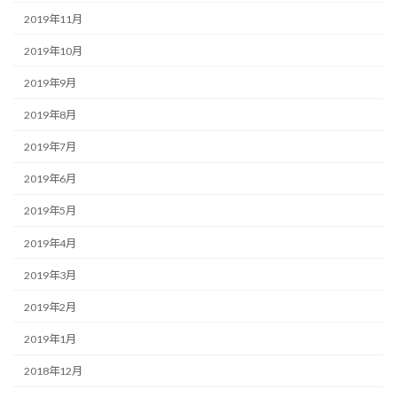
2019年11月
2019年10月
2019年9月
2019年8月
2019年7月
2019年6月
2019年5月
2019年4月
2019年3月
2019年2月
2019年1月
2018年12月