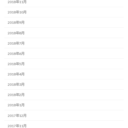
2018年11月
2018年10月
2018年9月
2018年8月
2018年7月
2018年6月
2018年5月
2018年4月
2018年3月
2018年2月
2018年1月
2017年12月
2017年11月