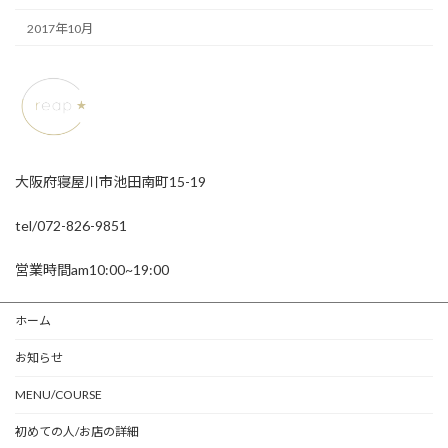
2017年10月
大阪府寝屋川市池田南町15-19
tel/072-826-9851
営業時間am10:00~19:00
ホーム
お知らせ
MENU/COURSE
初めての人/お店の詳細