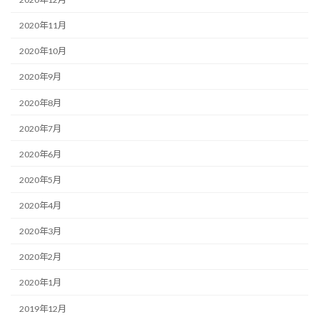
2020年11月
2020年10月
2020年9月
2020年8月
2020年7月
2020年6月
2020年5月
2020年4月
2020年3月
2020年2月
2020年1月
2019年12月