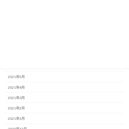
2021年12月
2021年11月
2021年10月
2021年9月
2021年8月
2021年7月
2021年6月
2021年5月
2021年4月
2021年3月
2021年2月
2021年1月
2020年12月