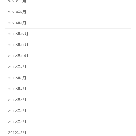
2020年3月
2020年2月
2020年1月
2019年12月
2019年11月
2019年10月
2019年9月
2019年8月
2019年7月
2019年6月
2019年5月
2019年4月
2019年3月