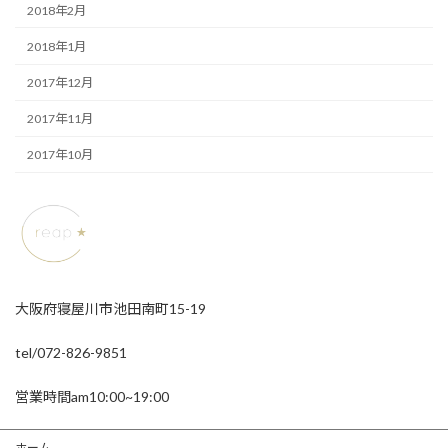
2018年2月
2018年1月
2017年12月
2017年11月
2017年10月
大阪府寝屋川市池田南町15-19
tel/072-826-9851
営業時間am10:00~19:00
ホーム