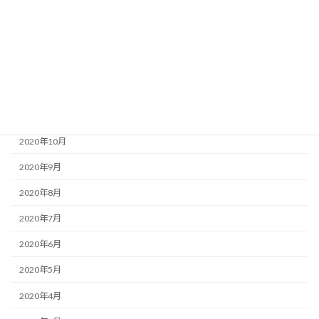
2021年3月
2021年2月
2021年1月
2020年12月
2020年11月
2020年10月
2020年9月
2020年8月
2020年7月
2020年6月
2020年5月
2020年4月