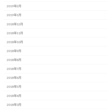
2019年2月
2019年1月
2018年12月
2018年11月
2018年10月
2018年9月
2018年8月
2018年7月
2018年6月
2018年5月
2018年4月
2018年3月