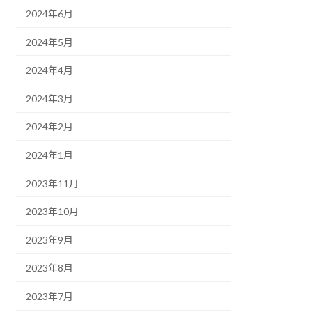
2024年6月
2024年5月
2024年4月
2024年3月
2024年2月
2024年1月
2023年11月
2023年10月
2023年9月
2023年8月
2023年7月