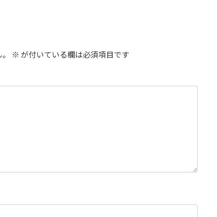
ん。
※
が付いている欄は必須項目です