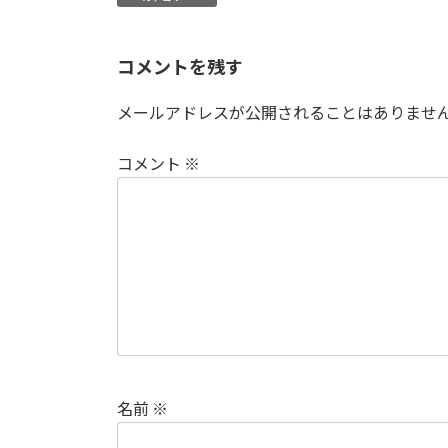
コメントを残す
メールアドレスが公開されることはありませ
コメント
※
名前
※