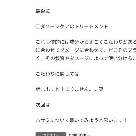
最後に
◯ダメージケアのトリートメント
これも僕的には成分からすごくこだわりがあ
に合わせてダメージに合わせて、どこぞのブ
く。その髪質やダメージによって使い分ける
こだわりに関しては
話し出すと止まりません。。笑
次回は
ハサミについて書いてみようと思います！
HAIR DESIGN
カテゴリー