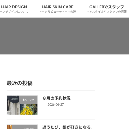
HAIR DESIGN
HAIR SKIN CARE
GALLERY/スタッフ
ヘアデザインについて
トータルビューティーへの道
ヘアスタイルやスタッフの情報
最近の投稿
８月の予約状況
お知らせ
2026-06-27
通うたび、髪が好きになる。