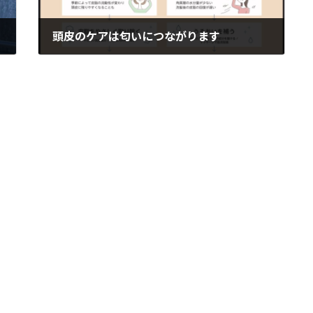
頭皮のケアは匂いにつながります
2024-12-12