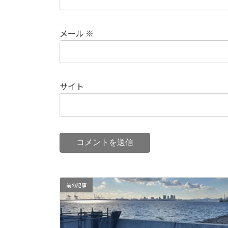
メール
※
サイト
前の記事