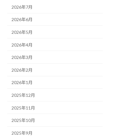
2026年7月
2026年6月
2026年5月
2026年4月
2026年3月
2026年2月
2026年1月
2025年12月
2025年11月
2025年10月
2025年9月