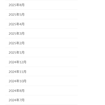
2025年8月
2025年5月
2025年4月
2025年3月
2025年2月
2025年1月
2024年12月
2024年11月
2024年10月
2024年8月
2024年7月