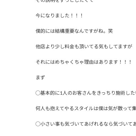
:
今になりました！！！
僕的には結構重要なんですがね。笑
他店より少し料金も頂いてる気もしてますが
それにはめちゃくちゃ理由はあります！！！
まず
◯基本的に1人のお客さんをきっちり施術した
何人も抱えてやるスタイルは僕は気が散って
◯小さい事も気づいてあげれるなら気づいて