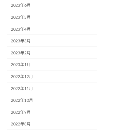
2023年6月
2023年5月
2023年4月
2023年3月
2023年2月
2023年1月
2022年12月
2022年11月
2022年10月
2022年9月
2022年8月