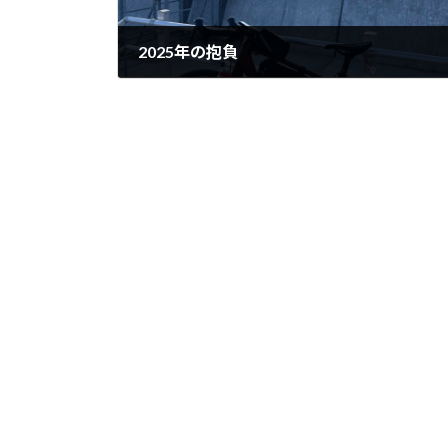
2025年の抱負
2024-12-03