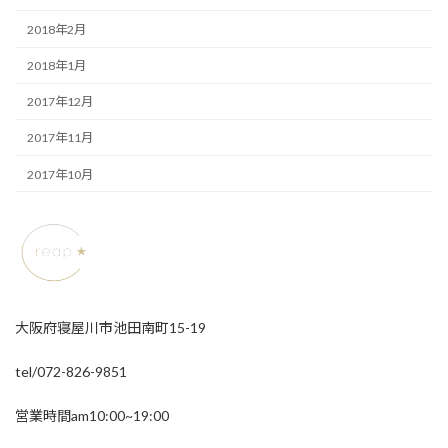
2018年2月
2018年1月
2017年12月
2017年11月
2017年10月
大阪府寝屋川市池田南町15-19
tel/072-826-9851
営業時間am10:00~19:00