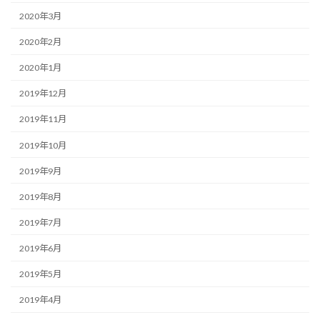
2020年3月
2020年2月
2020年1月
2019年12月
2019年11月
2019年10月
2019年9月
2019年8月
2019年7月
2019年6月
2019年5月
2019年4月