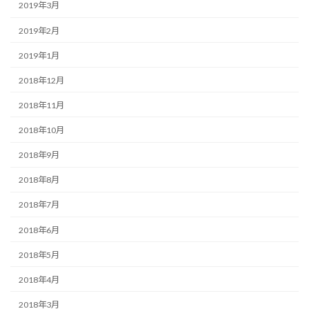
2019年3月
2019年2月
2019年1月
2018年12月
2018年11月
2018年10月
2018年9月
2018年8月
2018年7月
2018年6月
2018年5月
2018年4月
2018年3月