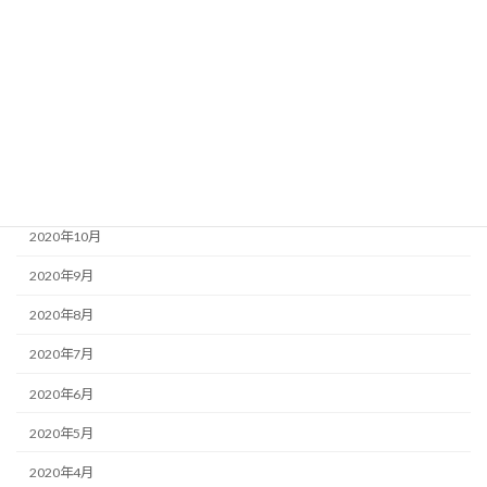
2021年4月
2021年3月
2021年2月
2021年1月
2020年12月
2020年11月
2020年10月
2020年9月
2020年8月
2020年7月
2020年6月
2020年5月
2020年4月