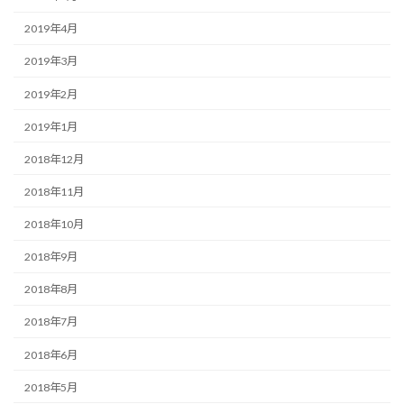
2019年4月
2019年3月
2019年2月
2019年1月
2018年12月
2018年11月
2018年10月
2018年9月
2018年8月
2018年7月
2018年6月
2018年5月