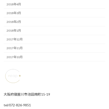
2018年4月
2018年3月
2018年2月
2018年1月
2017年12月
2017年11月
2017年10月
大阪府寝屋川市池田南町15-19
tel/072-826-9851