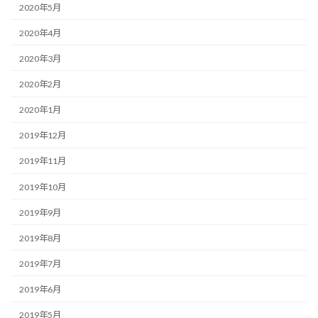
2020年5月
2020年4月
2020年3月
2020年2月
2020年1月
2019年12月
2019年11月
2019年10月
2019年9月
2019年8月
2019年7月
2019年6月
2019年5月