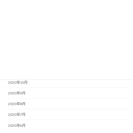
2021年5月
2021年4月
2021年3月
2021年2月
2021年1月
2020年12月
2020年11月
2020年10月
2020年9月
2020年8月
2020年7月
2020年6月