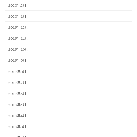
2020年2月
2020年1月
2019年12月
2019年11月
2019年10月
2019年9月
2019年8月
2019年7月
2019年6月
2019年5月
2019年4月
2019年3月