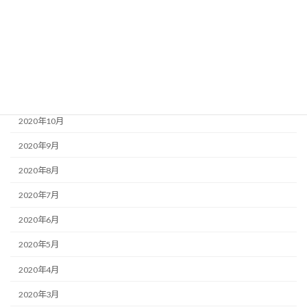
2021年2月
2021年1月
2020年12月
2020年11月
2020年10月
2020年9月
2020年8月
2020年7月
2020年6月
2020年5月
2020年4月
2020年3月