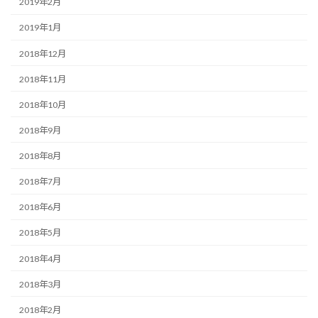
2019年2月
2019年1月
2018年12月
2018年11月
2018年10月
2018年9月
2018年8月
2018年7月
2018年6月
2018年5月
2018年4月
2018年3月
2018年2月