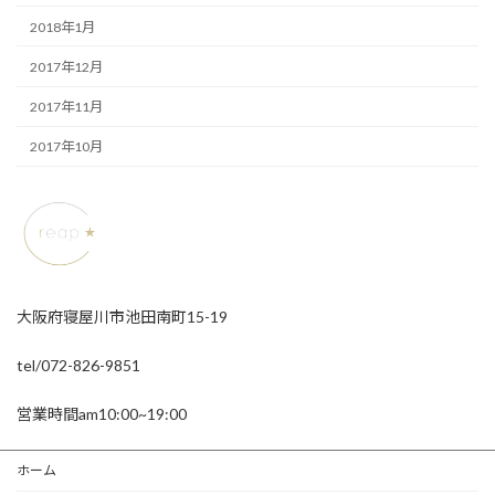
2018年1月
2017年12月
2017年11月
2017年10月
大阪府寝屋川市池田南町15-19
tel/072-826-9851
営業時間am10:00~19:00
ホーム