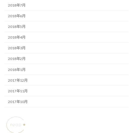
2018年7月
2018年6月
2018年5月
2018年4月
2018年3月
2018年2月
2018年1月
2017年12月
2017年11月
2017年10月