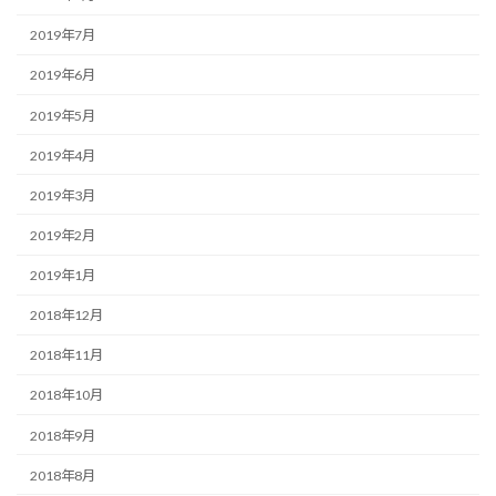
2019年7月
2019年6月
2019年5月
2019年4月
2019年3月
2019年2月
2019年1月
2018年12月
2018年11月
2018年10月
2018年9月
2018年8月