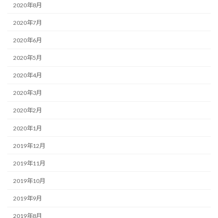
2020年8月
2020年7月
2020年6月
2020年5月
2020年4月
2020年3月
2020年2月
2020年1月
2019年12月
2019年11月
2019年10月
2019年9月
2019年8月