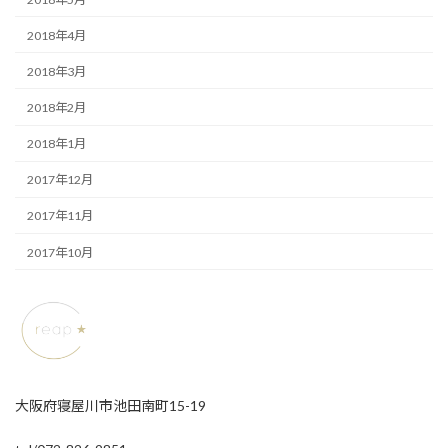
2018年4月
2018年3月
2018年2月
2018年1月
2017年12月
2017年11月
2017年10月
大阪府寝屋川市池田南町15-19