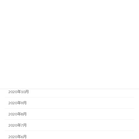
2021年6月
2021年5月
2021年4月
2021年3月
2021年2月
2021年1月
2020年12月
2020年11月
2020年10月
2020年9月
2020年8月
2020年7月
2020年6月