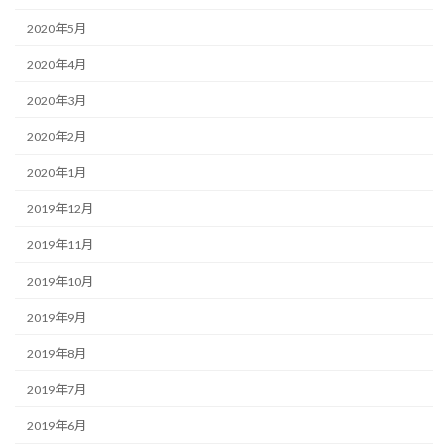
2020年5月
2020年4月
2020年3月
2020年2月
2020年1月
2019年12月
2019年11月
2019年10月
2019年9月
2019年8月
2019年7月
2019年6月