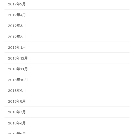
2019年5月
2019年4月
2019年3月
2019年2月
2019年1月
2018年12月
2018年11月
2018年10月
2018年9月
2018年8月
2018年7月
2018年6月
2018年5月