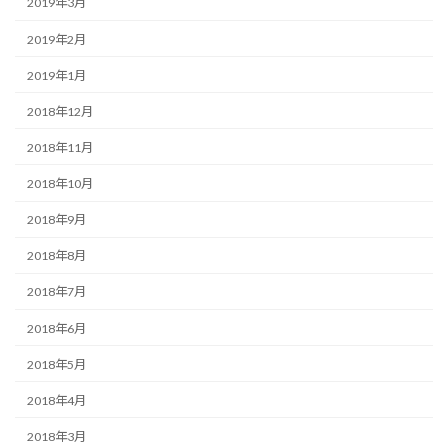
2019年3月
2019年2月
2019年1月
2018年12月
2018年11月
2018年10月
2018年9月
2018年8月
2018年7月
2018年6月
2018年5月
2018年4月
2018年3月