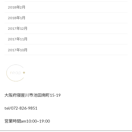
2018年2月
2018年1月
2017年12月
2017年11月
2017年10月
大阪府寝屋川市池田南町15-19
tel/072-826-9851
営業時間am10:00~19:00