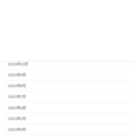
2021年3月
2021年2月
2021年1月
2020年12月
2020年11月
2020年10月
2020年9月
2020年8月
2020年7月
2020年6月
2020年5月
2020年4月