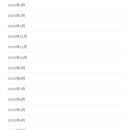
2020年3月
2020年2月
2020年1月
2019年12月
2019年11月
2019年10月
2019年9月
2019年8月
2019年7月
2019年6月
2019年5月
2019年4月