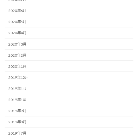
2020年6月
2020年5月
2020年4月
2020年3月
2020年2月
2020年1月
2019年12月
2019年11月
2019年10月
2019年9月
2019年8月
2019年7月