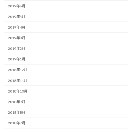
2019年6月
2019年5月
2019年4月
2019年3月
2019年2月
2019年1月
2018年12月
2018年11月
2018年10月
2018年9月
2018年8月
2018年7月