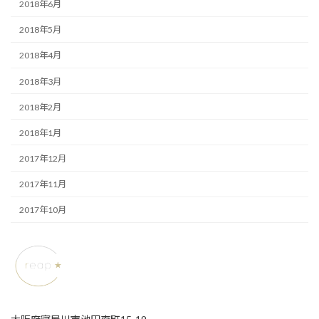
2018年6月
2018年5月
2018年4月
2018年3月
2018年2月
2018年1月
2017年12月
2017年11月
2017年10月