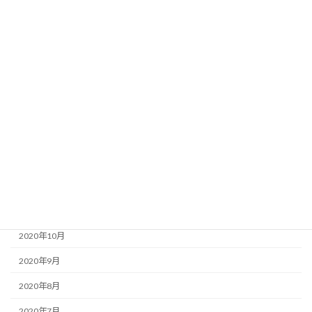
2021年7月
2021年6月
2021年5月
2021年4月
2021年3月
2021年2月
2021年1月
2020年12月
2020年11月
2020年10月
2020年9月
2020年8月
2020年7月