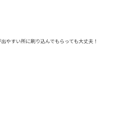
が出やすい所に刷り込んでもらっても大丈夫！