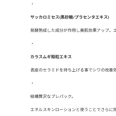
・
サッカロミセス(黒砂糖/プラセンタエキス)
発酵熟成した成分が作用し美肌効果アップ。
・
カラスムギ殻粒エキス
表皮のセラミドを持ち上げる事でシワの改善
・
結構贅沢なプレパック。
エネルスキンローションと使うことでさらに