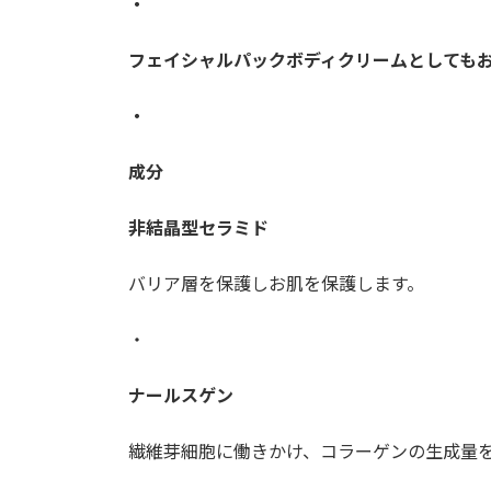
・
フェイシャル
パックボディクリームとしても
・
成分
非結晶型セラミド
バリア層を保護しお肌を保護します。
・
ナールスゲン
繊維芽細胞に働きかけ、コラーゲンの生成量