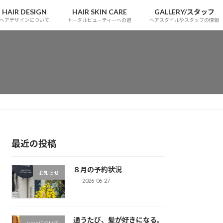
HAIR DESIGN
HAIR SKIN CARE
GALLERY/スタッフ
ヘアデザインについて
トータルビューティーへの道
ヘアスタイルやスタッフの情報
最近の投稿
８月の予約状況
お知らせ
2026-06-27
通うたび、髪が好きになる。