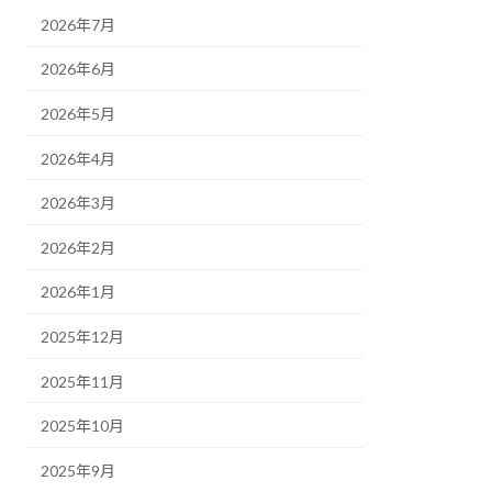
2026年7月
2026年6月
2026年5月
2026年4月
2026年3月
2026年2月
2026年1月
2025年12月
2025年11月
2025年10月
2025年9月