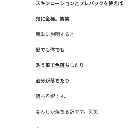
スキンローションとプレパックを使えば
鬼に金棒。笑笑
簡単に説明すると
髪でも体でも
洗う事で色落ちしたり
油分が落ちたり
落ちる訳です。
なんしか落ちる訳です。笑笑
・