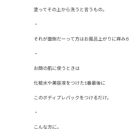
塗ってその上から洗うと言うもの。
・
それが面倒だーって方はお風呂上がりに痒み
・
お顔の肌に使うときは
化粧水や美容液をつけた1番最後に
このボディプレパックをつけるだけ。
・
こんな方に。