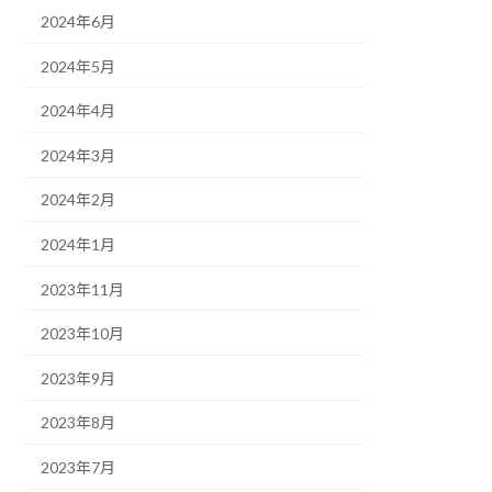
2024年6月
2024年5月
2024年4月
2024年3月
2024年2月
2024年1月
2023年11月
2023年10月
2023年9月
2023年8月
2023年7月