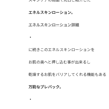
:
エネルスキンローション。
エネルスキンローション詳細
・
に続きこのエネルスキンローションを
お肌の奥へと押し込む事が出来るし
乾燥するお肌をバリアしてくれる機能もある
万能なプレパック。
・