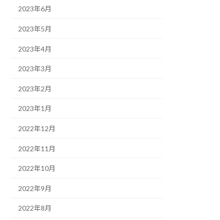
2023年6月
2023年5月
2023年4月
2023年3月
2023年2月
2023年1月
2022年12月
2022年11月
2022年10月
2022年9月
2022年8月