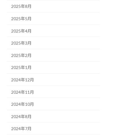
2025年8月
2025年5月
2025年4月
2025年3月
2025年2月
2025年1月
2024年12月
2024年11月
2024年10月
2024年8月
2024年7月