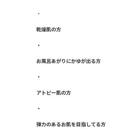
・
乾燥肌の方
・
お風呂あがりにかゆが出る方
・
アトピー肌の方
・
弾力のあるお肌を目指してる方